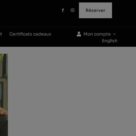
Réserver
t
Certificats cadeaux
Mon compte
English