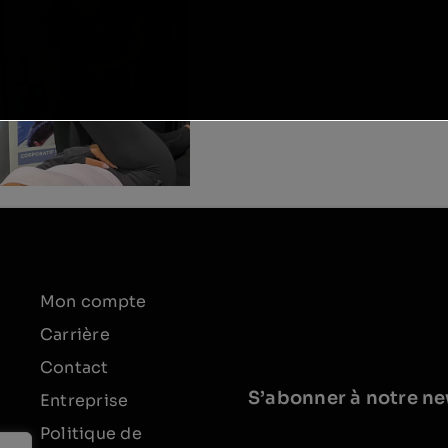
Mon compte
Carrière
Contact
S’abonner à notre ne
Entreprise
Politique de